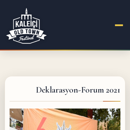
Deklarasyon-Forum 2021