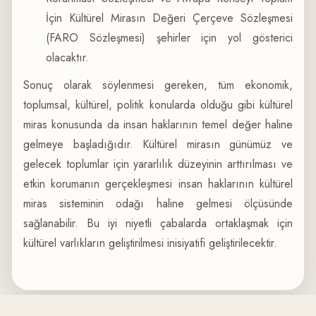
İçin Kültürel Mirasın Değeri Çerçeve Sözleşmesi
(FARO Sözleşmesi) şehirler için yol gösterici
olacaktır.
Sonuç olarak söylenmesi gereken, tüm ekonomik,
toplumsal, kültürel, politik konularda olduğu gibi kültürel
miras konusunda da insan haklarının temel değer haline
gelmeye başladığıdır. Kültürel mirasın günümüz ve
gelecek toplumlar için yararlılık düzeyinin arttırılması ve
etkin korumanın gerçekleşmesi insan haklarının kültürel
miras sisteminin odağı haline gelmesi ölçüsünde
sağlanabilir. Bu iyi niyetli çabalarda ortaklaşmak için
kültürel varlıkların geliştirilmesi inisiyatifi geliştirilecektir.